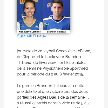
Agrandir l'image
joueuse de volleyball Geneviève LeBlanc,
de Dieppe, et le hockeyeur Brandon
Thibeau, de Riverview, sont les athlètes
de la semaine Physiothérapie Sportmed
pour la période du 2 au 8 février 2015.
Le gardien Brandon Thibeau a récolté
une défaite et une victoire lors des deux
parties des Aigles Bleus de la semaine. Il
a réussi 23 arrêts dans la victoire de 5 à 3