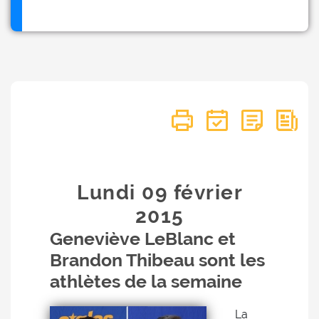
Lundi 09
février
2015
Geneviève LeBlanc et
Brandon Thibeau sont les
athlètes de la semaine
La