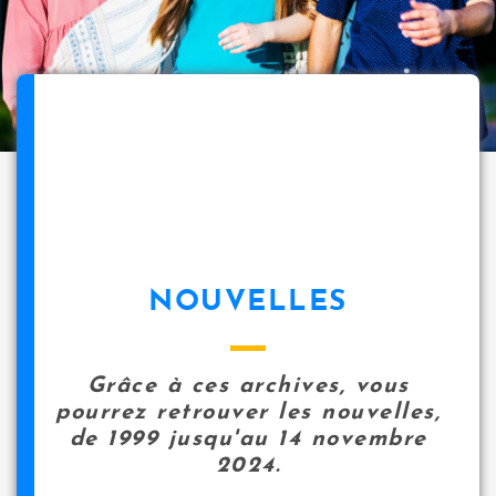
NOUVELLES
Grâce à ces archives, vous
pourrez retrouver les nouvelles,
de 1999 jusqu'au 14 novembre
2024.