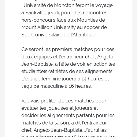
l’Université de Moncton feront le voyage
à Sackville, jeudi, pour des rencontres
hors-concours face aux Mounties de
Mount Allison University au soccer de
Sport universitaire de l’Atlantique.
Ce seront les premiers matches pour ces
deux équipes et l’entraîneur chef, Angelo
Jean-Baptiste, a hâte de voir en action les
étudiant(e)s/athlètes de ses alignements.
L’équipe féminine jouera à 14 heures et
l’équipe masculine à 16 heures.
«Je vais profiter de ces matches pour
évaluer les joueuses et joueurs et
décider les alignements partants pour les
matches de la saison, a dit l’entraîneur
chef, Angelo Jean-Baptiste. J’aurai les