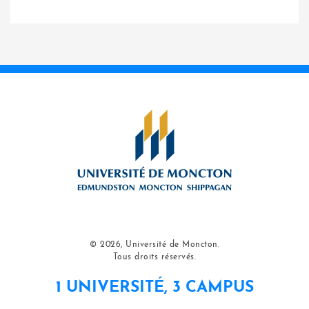
© 2026, Université de Moncton.
Tous droits réservés.
1 UNIVERSITÉ, 3 CAMPUS