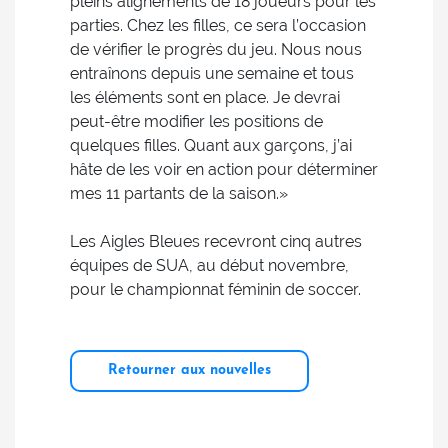
pleins alignements de 18 joueurs pour les
parties. Chez les filles, ce sera l’occasion
de vérifier le progrès du jeu. Nous nous
entraînons depuis une semaine et tous
les éléments sont en place. Je devrai
peut-être modifier les positions de
quelques filles. Quant aux garçons, j’ai
hâte de les voir en action pour déterminer
mes 11 partants de la saison.»
Les Aigles Bleues recevront cinq autres
équipes de SUA, au début novembre,
pour le championnat féminin de soccer.
Retourner aux nouvelles