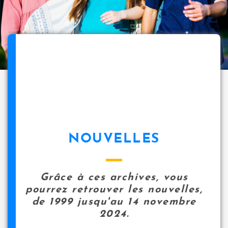
NOUVELLES
Grâce à ces archives, vous
pourrez retrouver les nouvelles,
de 1999 jusqu'au 14 novembre
2024.