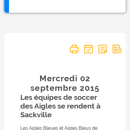
Mercredi 02
septembre
2015
Les équipes de soccer
des Aigles se rendent à
Sackville
Les Aigles Bleues et Aigles Bleus de