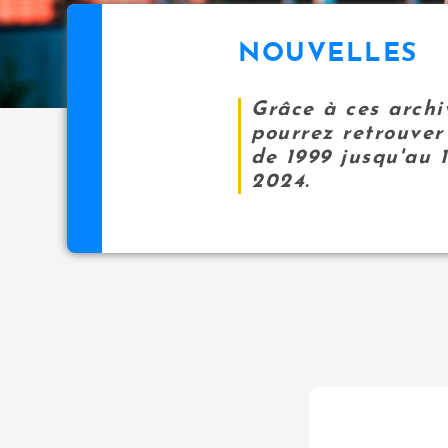
NOUVELLES
Grâce à ces archi
pourrez retrouver 
de 1999 jusqu'au 
2024.