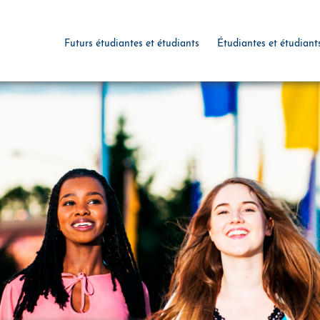
Futurs étudiantes et étudiants
Étudiantes et étudiant