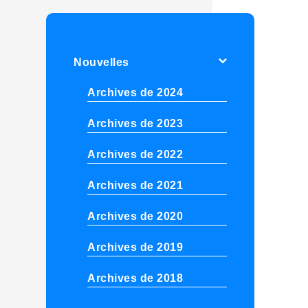
Nouvelles
Archives de 2024
Archives de 2023
Archives de 2022
Archives de 2021
Archives de 2020
Archives de 2019
Archives de 2018