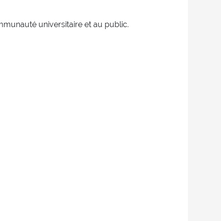
mmunauté universitaire et au public.