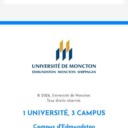
© 2026, Université de Moncton.
Tous droits réservés.
1 UNIVERSITÉ, 3 CAMPUS
Campus d'Edmundston