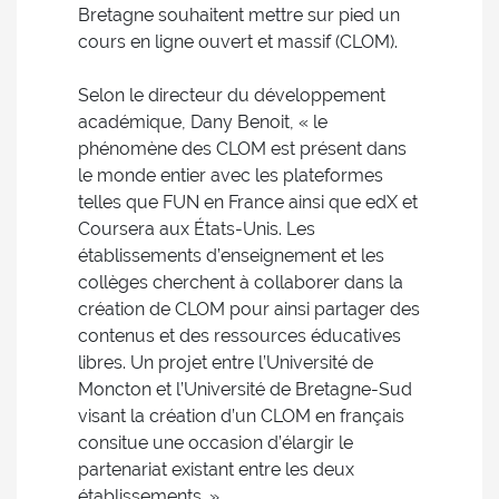
Bretagne souhaitent mettre sur pied un
cours en ligne ouvert et massif (CLOM).
Selon le directeur du développement
académique, Dany Benoit, « le
phénomène des CLOM est présent dans
le monde entier avec les plateformes
telles que FUN en France ainsi que edX et
Coursera aux États-Unis. Les
établissements d’enseignement et les
collèges cherchent à collaborer dans la
création de CLOM pour ainsi partager des
contenus et des ressources éducatives
libres. Un projet entre l’Université de
Moncton et l’Université de Bretagne-Sud
visant la création d’un CLOM en français
consitue une occasion d’élargir le
partenariat existant entre les deux
établissements. »