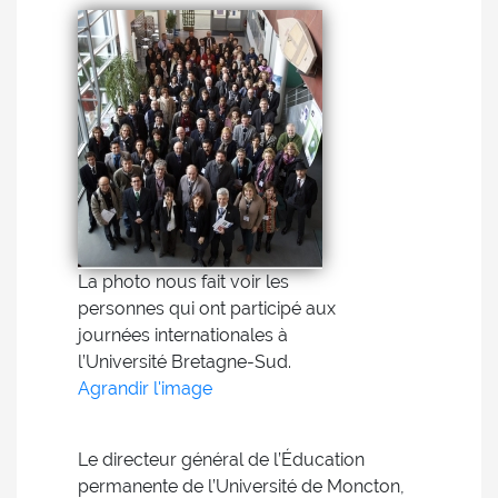
La photo nous fait voir les
personnes qui ont participé aux
journées internationales à
l’Université Bretagne-Sud.
Agrandir l'image
Le directeur général de l’Éducation
permanente de l’Université de Moncton,