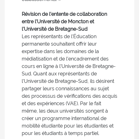
Révision de l’entente de collaboration
entre l’Université de Moncton et
l’Université de Bretagne-Sud
Les représentants de l’Éducation
permanente souhaitent offrir leur
expertise dans les domaines de la
médiatisation et de l’encadrement des
cours en ligne à l’Université de Bretagne-
Sud. Quant aux représentants de
l’Université de Bretagne-Sud, ils désirent
partager leurs connaissances au sujet
des processus de vérifications des acquis
et des expériences (VAE). Par le fait
même, les deux universités songent à
créer un programme international de
mobilité étudiante pour les étudiantes et
pour les étudiants à temps partiel.