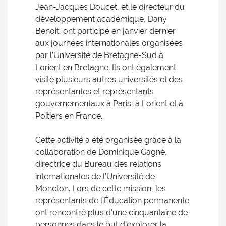
Jean-Jacques Doucet, et le directeur du
développement académique, Dany
Benoit, ont participé en janvier dernier
aux journées internationales organisées
par l’Université de Bretagne-Sud à
Lorient en Bretagne. Ils ont également
visité plusieurs autres universités et des
représentantes et représentants
gouvernementaux à Paris, à Lorient et à
Poitiers en France.
Cette activité a été organisée grâce à la
collaboration de Dominique Gagné,
directrice du Bureau des relations
internationales de l’Université de
Moncton. Lors de cette mission, les
représentants de l’Éducation permanente
ont rencontré plus d’une cinquantaine de
personnes dans le but d’explorer la