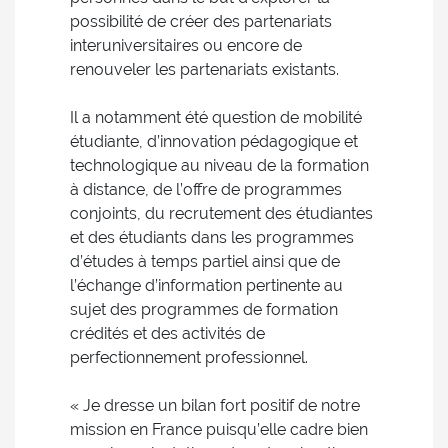
possibilité de créer des partenariats
interuniversitaires ou encore de
renouveler les partenariats existants.
Il a notamment été question de mobilité
étudiante, d’innovation pédagogique et
technologique au niveau de la formation
à distance, de l’offre de programmes
conjoints, du recrutement des étudiantes
et des étudiants dans les programmes
d’études à temps partiel ainsi que de
l’échange d’information pertinente au
sujet des programmes de formation
crédités et des activités de
perfectionnement professionnel.
« Je dresse un bilan fort positif de notre
mission en France puisqu’elle cadre bien