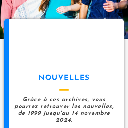
NOUVELLES
Grâce à ces archives, vous
pourrez retrouver les nouvelles,
de 1999 jusqu'au 14 novembre
2024.