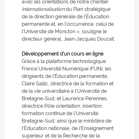
avec les orientations de notre chantier
Internationalisation
du Plan stratégique
de la direction générale de l’Éducation
permanente et, en l’occurrence, celui de
l’Université de Moncton », souligne le
directeur général, Jean-Jacques Doucet.
Développement d’un cours en ligne
Grâce à la plateforme technologique
France Université Numérique (FUN), les
dirigeants de l’Éducation permanente,
Claire Sallic, directrice de la formation et
de la vie universitaire à l’Université de
Bretagne-Sud, et Laurence Pérennes,
directrice Pôle orientation, insertion,
formation continue de l’Université
Bretagne-Sud, ainsi que le ministère de
l’Éducation nationale, de l’Enseignement
supérieur et de la Recherche de la