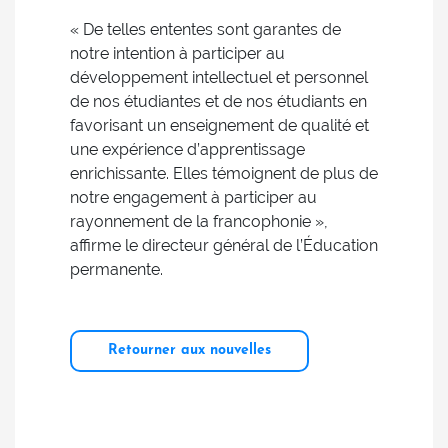
« De telles ententes sont garantes de
notre intention à participer au
développement intellectuel et personnel
de nos étudiantes et de nos étudiants en
favorisant un enseignement de qualité et
une expérience d’apprentissage
enrichissante. Elles témoignent de plus de
notre engagement à participer au
rayonnement de la francophonie »,
affirme le directeur général de l’Éducation
permanente.
Retourner aux nouvelles