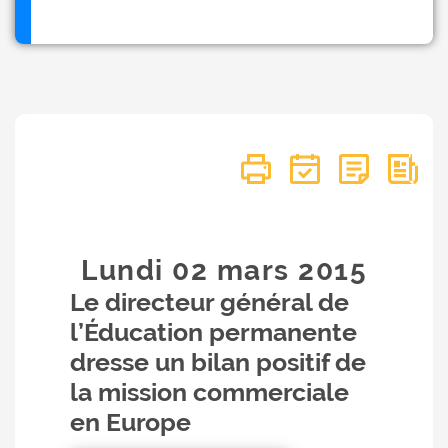
Lundi 02
mars
2015
Le directeur général de
l’Éducation permanente
dresse un bilan positif de
la mission commerciale
en Europe