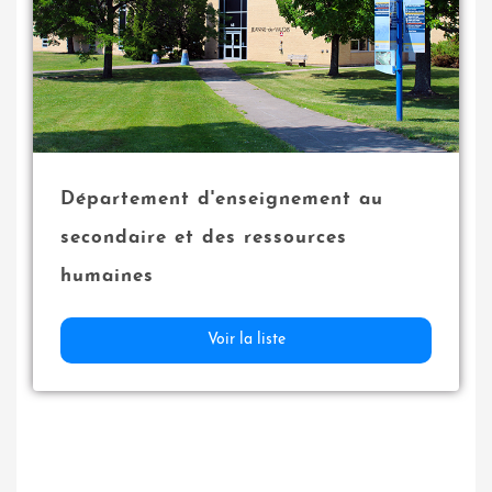
Département d'enseignement au
secondaire et des ressources
humaines
Voir la liste