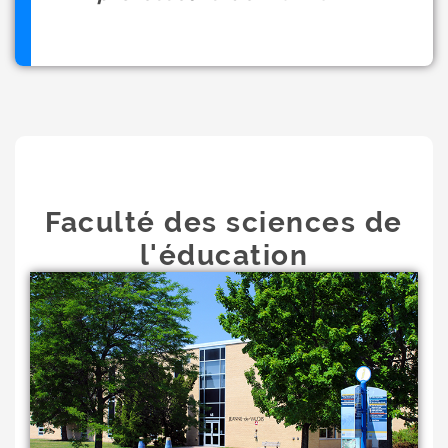
Faculté des sciences de
l'éducation