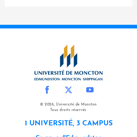
© 2026, Université de Moncton
Tous droits réservés.
1 UNIVERSITÉ, 3 CAMPUS