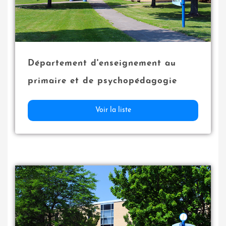
Département d'enseignement au
primaire et de psychopédagogie
Voir la liste