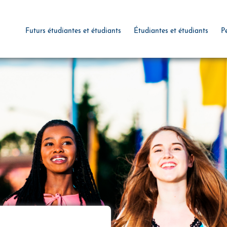
Futurs étudiantes et étudiants
Étudiantes et étudiants
P