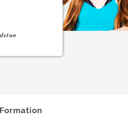
dston
Formation