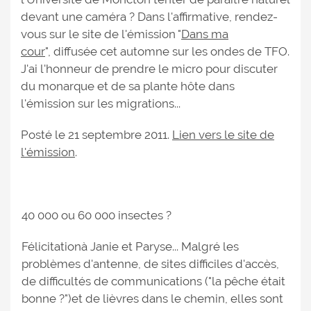
devant une caméra ? Dans l'affirmative, rendez-
vous sur le site de l'émission "
Dans ma
cour
", diffusée cet automne sur les ondes de TFO.
J'ai l'honneur de prendre le micro pour discuter
du monarque et de sa plante hôte dans
l'émission sur les migrations...
Posté le 21 septembre 2011.
Lien vers le site de
l'émission
.
40 000 ou 60 000 insectes ?
Félicitationà Janie et Paryse... Malgré les
problèmes d'antenne, de sites difficiles d'accès,
de difficultés de communications ("la pêche était
bonne ?")et de lièvres dans le chemin, elles sont