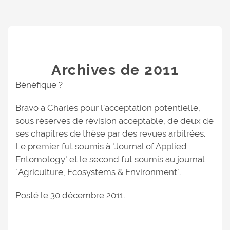
Archives de 2011
Bénéfique ?
Bravo à Charles pour l'acceptation potentielle,
sous réserves de révision acceptable, de deux de
ses chapitres de thèse par des revues arbitrées.
Le premier fut soumis à "
Journal of Applied
Entomology
" et le second fut soumis au journal
"
Agriculture, Ecosystems & Environment
".
Posté le 30 décembre 2011.