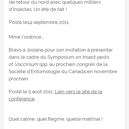
de retour du nord avec quelques milliers
d'insectes. Un été de fait !
Posté le14 septembre 2011.
Mme l'oratrice...
Bravo à Josiane pour son invitation à présenter
dans le cadre du Symposium on Insect pests
of
Vaccinium
spp. au prochain congrès de la
Société d'Entomologie du Canada en novembre
prochain.
Posté le 5 août 2011.
Lien vers le site de la
conférence
.
Quel calme, quel flegme, quelle maîtrise !