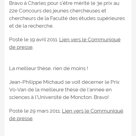
Bravo à Charles pour s'être mérité le 3e prix au
22e Concours des jeunes chercheuses et
chercheurs de la Faculté des études supérieures
et de la recherche.
Posté le 19 avril 2011.
Lien vers le Communiqué
de presse
.
La meilleur thèse, rien de moins !
Jean-Philippe Michaud se voit décerner le Prix
Vo-Van de la meilleure thèse de l'année en
sciences à l'Université de Moncton. Bravo!
Posté le 29 mars 2011.
Lien vers le Communiqué
de presse
.