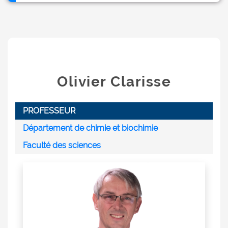
Olivier Clarisse
PROFESSEUR
Département de chimie et biochimie
Faculté des sciences