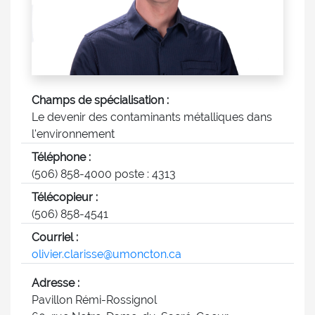
Champs de spécialisation :
Le devenir des contaminants métalliques dans
l'environnement
Téléphone :
(506) 858-4000 poste : 4313
Télécopieur :
(506) 858-4541
Courriel :
olivier.clarisse@umoncton.ca
Adresse :
Pavillon Rémi-Rossignol