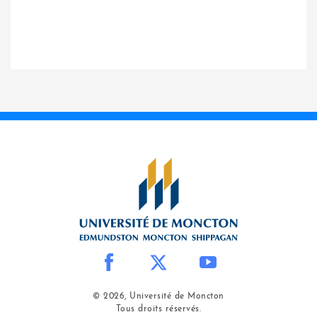
© 2026, Université de Moncton
Tous droits réservés.