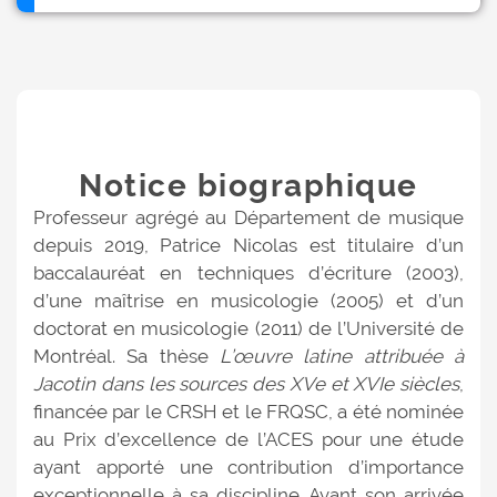
Notice biographique
Professeur agrégé au Département de musique
depuis 2019, Patrice Nicolas est titulaire d’un
baccalauréat en techniques d’écriture (2003),
d’une maîtrise en musicologie (2005) et d’un
doctorat en musicologie (2011) de l’Université de
Montréal. Sa thèse
L’œuvre latine attribuée à
Jacotin dans les sources des XVe et XVIe siècles
,
financée par le CRSH et le FRQSC, a été nominée
au Prix d’excellence de l’ACES pour une étude
ayant apporté une contribution d’importance
exceptionnelle à sa discipline. Avant son arrivée