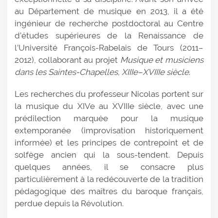
au Département de musique en 2013, il a été
ingénieur de recherche postdoctoral au Centre
d’études supérieures de la Renaissance de
l’Université François-Rabelais de Tours (2011–
2012), collaborant au projet
Musique et musiciens
dans les Saintes-Chapelles, XIIIe–XVIIIe siècle
.
Les recherches du professeur Nicolas portent sur
la musique du XIVe au XVIIIe siècle, avec une
prédilection marquée pour la musique
extemporanée (improvisation historiquement
informée) et les principes de contrepoint et de
solfège ancien qui la sous-tendent. Depuis
quelques années, il se consacre plus
particulièrement à la redécouverte de la tradition
pédagogique des maîtres du baroque français,
perdue depuis la Révolution.