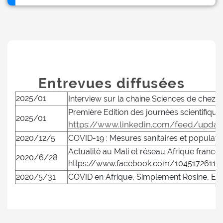
Entrevues diffusées
2025/01
Interview sur la chaine Sciences de chez n
Première Edition des journées scientifique
2025/01
https://www.linkedin.com/feed/update
2020/12/5
COVID-19 : Mesures sanitaires et populat
Actualité au Mali et réseau Afrique franco
2020/6/28
https://www.facebook.com/10451726112
2020/5/31
COVID en Afrique, Simplement Rosine, E