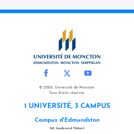
© 2026, Université de Moncton
Tous droits réservés.
1 UNIVERSITÉ, 3 CAMPUS
Campus d'Edmundston
165, boulevard Hébert