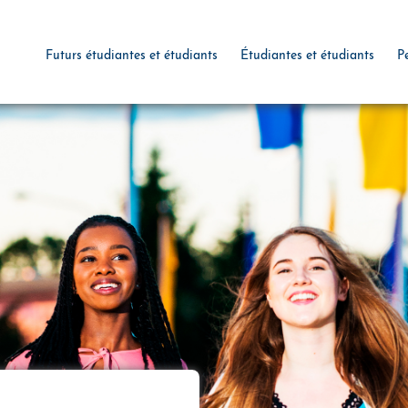
Futurs étudiantes et étudiants
Étudiantes et étudiants
P