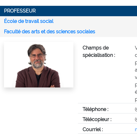
PROFESSEUR
École de travail social
Faculté des arts et des sciences sociales
Champs de
spécialisation :
Téléphone :
Télécopieur :
Courriel :