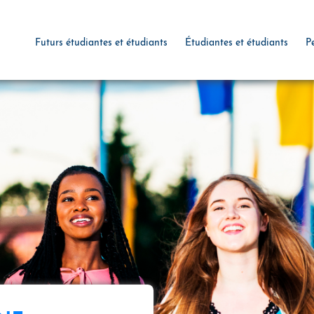
Futurs étudiantes et étudiants
Étudiantes et étudiants
P