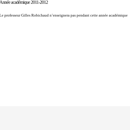
Année académique 2011-2012
Le professeur Gilles Robichaud n’enseignera pas pendant cette année académique