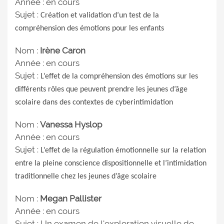
Année : en cours
Sujet :
Création et validation d’un test de la
compréhension des émotions pour les enfants
Nom :
Irène Caron
Année : en cours
Sujet :
L’effet de la compréhension des émotions sur les
différents rôles que peuvent prendre les jeunes d’âge
scolaire dans des contextes de cyberintimidation
Nom :
Vanessa Hyslop
Année : en cours
Sujet :
L’effet de la régulation émotionnelle sur la relation
entre la pleine conscience dispositionnelle et l’intimidation
traditionnelle chez les jeunes d’âge scolaire
Nom :
Megan Pallister
Année : en cours
Sujet : Un examen de l'exploration visuelle de