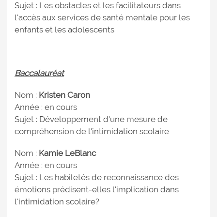
Sujet : Les obstacles et les facilitateurs dans
l'accès aux services de santé mentale pour les
enfants et les adolescents
Baccalauréat
Nom :
Kristen Caron
Année : en cours
Sujet : Développement d'une mesure de
compréhension de l'intimidation scolaire
Nom :
Kamie LeBlanc
Année : en cours
Sujet : Les habiletés de reconnaissance des
émotions prédisent-elles l'implication dans
l'intimidation scolaire?