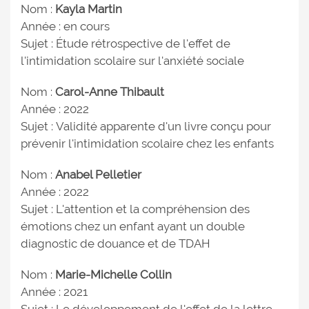
Nom :
Kayla Martin
Année : en cours
Sujet : Étude rétrospective de l'effet de
l'intimidation scolaire sur l'anxiété sociale
Nom :
Carol-Anne Thibault
Année : 2022
Sujet : Validité apparente d'un livre conçu pour
prévenir l'intimidation scolaire chez les enfants
Nom :
Anabel Pelletier
Année : 2022
Sujet : L'attention et la compréhension des
émotions chez un enfant ayant un double
diagnostic de douance et de TDAH
Nom :
Marie-Michelle Collin
Année : 2021