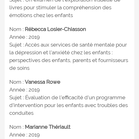
livres pour stimuler la compréhension des
émotions chez les enfants
Nom :
Rébecca Losier-Chiasson
Année : 2019
Sujet : Accès aux services de santé mentale pour
la dépression et l’anxiété chez les enfants :
perspectives des enfants, parents et fournisseurs
de soins
Nom :
Vanessa Rowe
Année : 2019
Sujet : Évaluation de l’efficacité d’un programme
d’intervention pour les enfants avec troubles des
conduites
Nom :
Marianne Thériault
Année : 2019