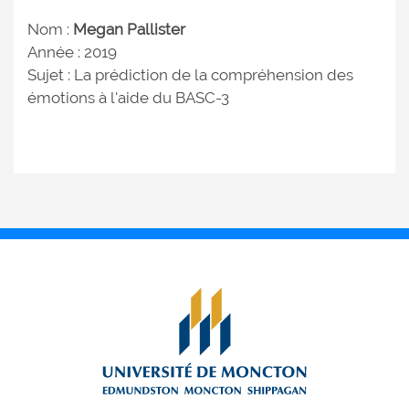
Nom :
Megan Pallister
Année : 2019
Sujet : La prédiction de la compréhension des
émotions à l'aide du BASC-3