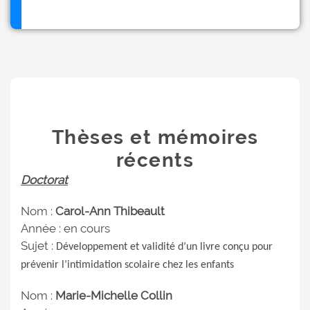
Thèses et mémoires
récents
Doctorat
Nom :
Carol-Ann Thibeault
Année : en cours
Sujet :
Développement et validité d’un livre conçu pour
prévenir l’intimidation scolaire chez les enfants
Nom :
Marie-Michelle Collin