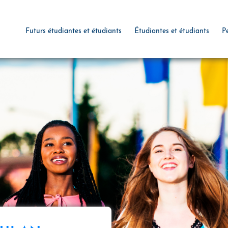
Futurs étudiantes et étudiants
Étudiantes et étudiants
P