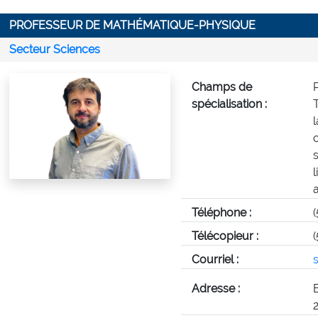
PROFESSEUR DE MATHÉMATIQUE-PHYSIQUE
Secteur Sciences
Champs de
spécialisation :
Téléphone :
Télécopieur :
Courriel :
Adresse :