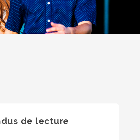
dus de lecture