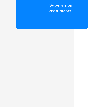
Supervision
d’étudiants