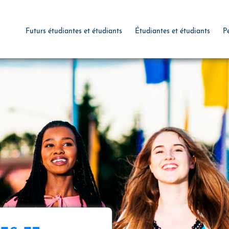
Futurs étudiantes et étudiants
Étudiantes et étudiants
P