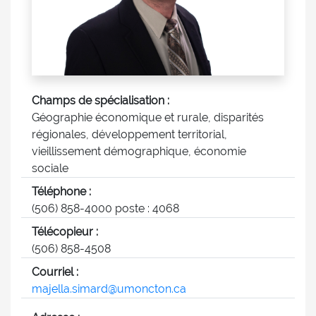
Champs de spécialisation :
Géographie économique et rurale, disparités
régionales, développement territorial,
vieillissement démographique, économie
sociale
Téléphone :
(506) 858-4000 poste : 4068
Télécopieur :
(506) 858-4508
Courriel :
majella.simard@umoncton.ca