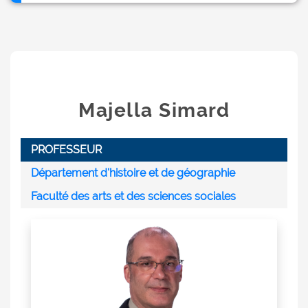
Majella Simard
PROFESSEUR
Département d'histoire et de géographie
Faculté des arts et des sciences sociales