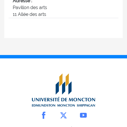
Adresse :
Pavillon des arts
11 Allée des arts