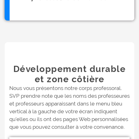
Développement durable
et zone côtière
Nous vous présentons notre corps professoral.
SVP prendre note que les noms des professeures
et professeurs apparaissant dans le menu bleu
vertical à la gauche de votre écran indiquent
qu’elles ou ils ont des pages Web personnalisées
que vous pouvez consulter à votre convenance.