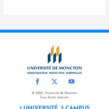
© 2026, Université de Moncton
Tous droits réservés.
1 UNIVERSITÉ, 3 CAMPUS