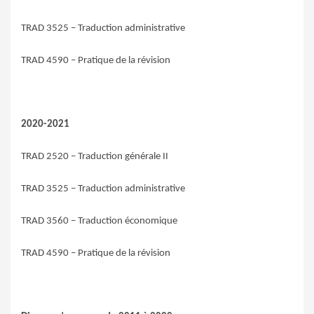
TRAD 3525 – Traduction administrative
TRAD 4590 – Pratique de la révision
2020-2021
TRAD 2520 – Traduction générale II
TRAD 3525 – Traduction administrative
TRAD 3560 – Traduction économique
TRAD 4590 – Pratique de la révision