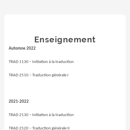
Enseignement
Automne 2022
TRAD 1130 – Initiation à la traduction
TRAD 2510 – Traduction générale I
2021-2022
TRAD 2130 – Initiation à la traduction
TRAD 2520 – Traduction générale II