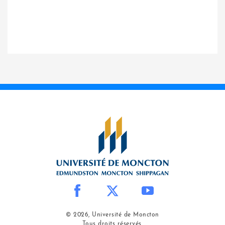
© 2026, Université de Moncton
Tous droits réservés.