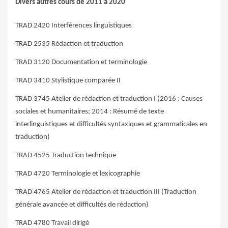
Divers autres cours de 2011 à 2020
TRAD 2420 Interférences linguistiques
TRAD 2535 Rédaction et traduction
TRAD 3120 Documentation et terminologie
TRAD 3410 Stylistique comparée II
TRAD 3745 Atelier de rédaction et traduction I (2016 : Causes
sociales et humanitaires; 2014 : Résumé de texte
interlinguistiques et difficultés syntaxiques et grammaticales en
traduction)
TRAD 4525 Traduction technique
TRAD 4720 Terminologie et lexicographie
TRAD 4765 Atelier de rédaction et traduction III (Traduction
générale avancée et difficultés de rédaction)
TRAD 4780 Travail dirigé