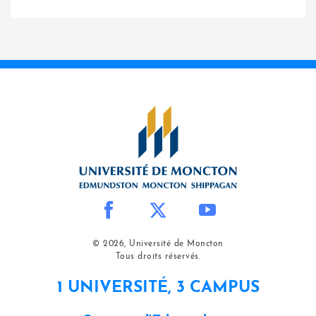
© 2026, Université de Moncton
Tous droits réservés.
1 UNIVERSITÉ, 3 CAMPUS