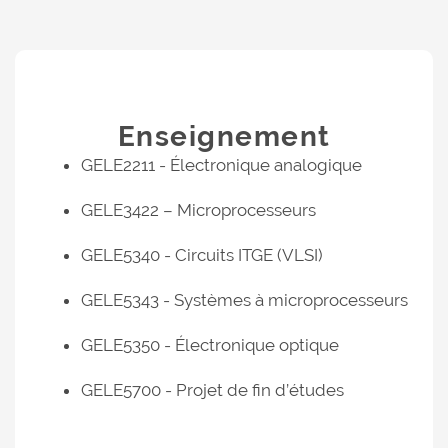
Enseignement
GELE2211 - Électronique analogique
GELE3422 – Microprocesseurs
GELE5340 - Circuits ITGE (VLSI)
GELE5343 - Systèmes à microprocesseurs
GELE5350 - Électronique optique
GELE5700 - Projet de fin d’études