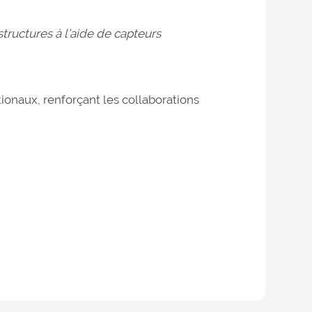
tructures à l’aide de capteurs
ionaux, renforçant les collaborations