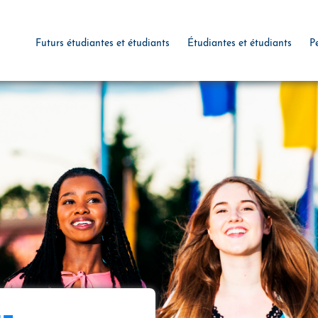
Futurs étudiantes et étudiants
Étudiantes et étudiants
P