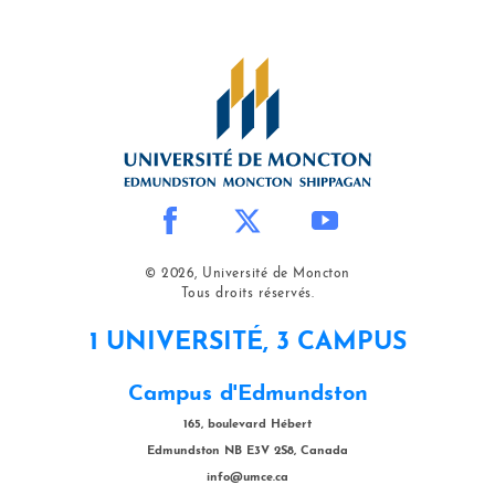
© 2026, Université de Moncton
Tous droits réservés.
1 UNIVERSITÉ, 3 CAMPUS
Campus d'Edmundston
165, boulevard Hébert
Edmundston NB E3V 2S8, Canada
info@umce.ca