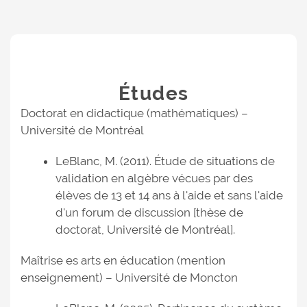
Études
Doctorat en didactique (mathématiques) –
Université de Montréal
LeBlanc, M. (2011). Étude de situations de
validation en algèbre vécues par des
élèves de 13 et 14 ans à l'aide et sans l'aide
d'un forum de discussion [thèse de
doctorat, Université de Montréal].
Maîtrise es arts en éducation (mention
enseignement) – Université de Moncton