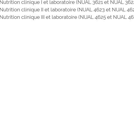
Nutrition clinique I et laboratoire (NUAL 3621 et NUAL 362
Nutrition clinique II et laboratoire (NUAL 4623 et NUAL 46
Nutrition clinique III et laboratoire (NUAL 4625 et NUAL 4