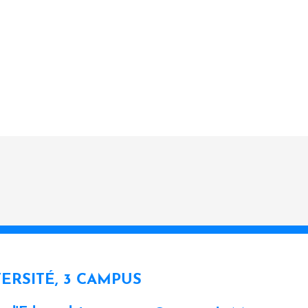
VERSITÉ, 3 CAMPUS