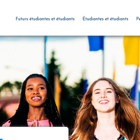
Futurs étudiantes et étudiants
Étudiantes et étudiants
P