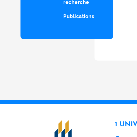
recherche
Publications
1 UNI