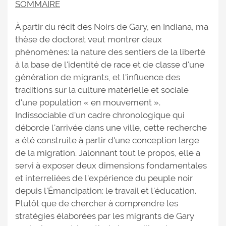
SOMMAIRE
À partir du récit des Noirs de Gary, en Indiana, ma
thèse de doctorat veut montrer deux
phénomènes: la nature des sentiers de la liberté
à la base de l'identité de race et de classe d'une
génération de migrants, et l'influence des
traditions sur la culture matérielle et sociale
d'une population « en mouvement ».
Indissociable d'un cadre chronologique qui
déborde l'arrivée dans une ville, cette recherche
a été construite à partir d'une conception large
de la migration. Jalonnant tout le propos, elle a
servi à exposer deux dimensions fondamentales
et interreliées de l'expérience du peuple noir
depuis l'Émancipation: le travail et l'éducation.
Plutôt que de chercher à comprendre les
stratégies élaborées par les migrants de Gary