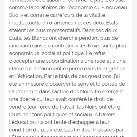
comme laboratoires de l'économie du « nouveau
Sud » et comme carrefours de la vitalité
intellectuelle afro-américaine, ces deux États
étaient les plus représentatifs. Dans ces deux
États, les Blancs ont cherché pendant plus de
cinquante ans à « contrôler » les Noirs sur le plan
économique, social et politique. Le refus
d'accepter une subordination à une race et à une
classe fut notamment exprimé dans la migration
et l'éducation. Par le biais de ces questions, j'ai
été en mesure d'observer le sens et la portée de
l'autonomie dans l'action des Noirs. En exerçant
une liberté qui leur avait conféré le droit de
vendre leur force de travail, les Noirs ont élargi
leurs horizons politiques et sociaux. À travers
l'éducation, ils ont tenté d'échapper à leur
condition de pauvreté. Les limites imposées par