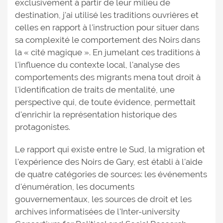
exclusivement à partir de leur milieu de
destination, j'ai utilisé les traditions ouvrières et
celles en rapport à l'instruction pour situer dans
sa complexité le comportement des Noirs dans
la « cité magique ». En jumelant ces traditions à
l'influence du contexte local, l'analyse des
comportements des migrants mena tout droit à
l'identification de traits de mentalité, une
perspective qui, de toute évidence, permettait
d'enrichir la représentation historique des
protagonistes.
Le rapport qui existe entre le Sud, la migration et
l'expérience des Noirs de Gary, est établi à l'aide
de quatre catégories de sources: les événements
d'énumération, les documents
gouvernementaux, les sources de droit et les
archives informatisées de l'Inter-university