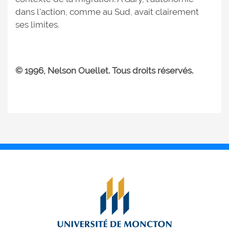
dans l'action, comme au Sud, avait clairement
ses limites.
© 1996, Nelson Ouellet. Tous droits réservés.