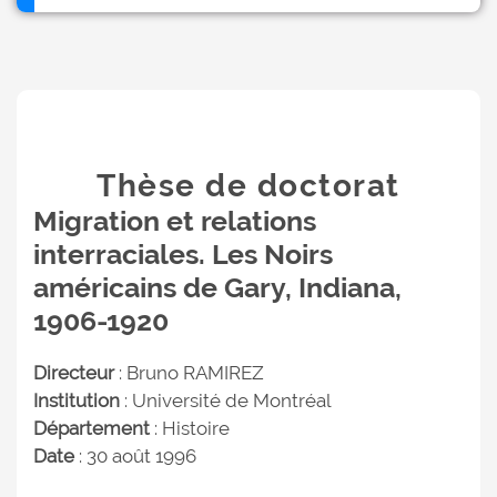
Thèse de doctorat
Migration et relations
interraciales. Les Noirs
américains de Gary, Indiana,
1906-1920
Directeur
: Bruno RAMIREZ
Institution
: Université de Montréal
Département
: Histoire
Date
: 30 août 1996