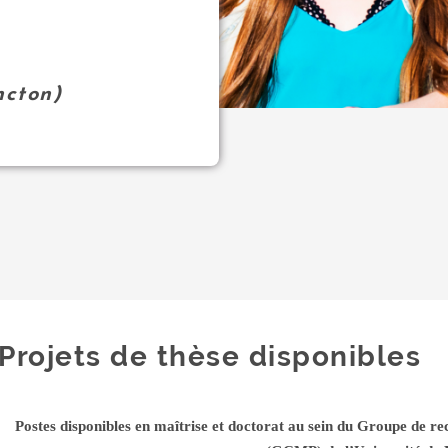
ncton)
Projets de thèse disponibles
Postes disponibles en maîtrise et doctorat au sein du Groupe de re