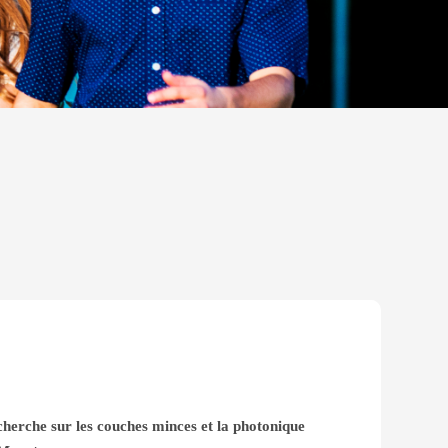
cherche sur les couches minces et la photonique