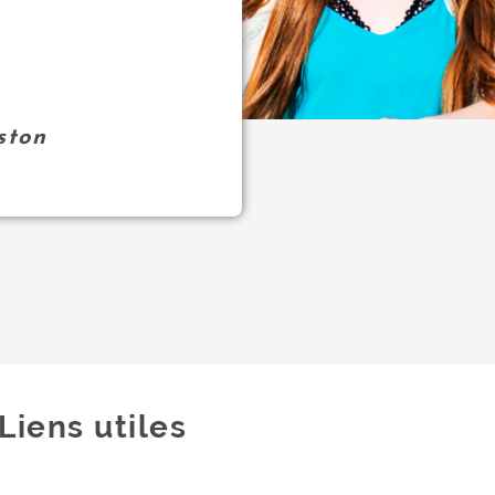
ston
Liens utiles