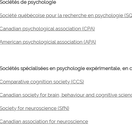
Sociétés de psychologie
Société québécoise pour la recherche en psychologie (S
Canadian psychological association (CPA)
American psychologicial association (APA)
Sociétés spécialisées en psychologie expérimentale, en 
Comparative cognition society (CCS)
Canadian society for brain, behaviour and cognitive scie
Society for neuroscience (SfN)
Canadian association for neuroscience