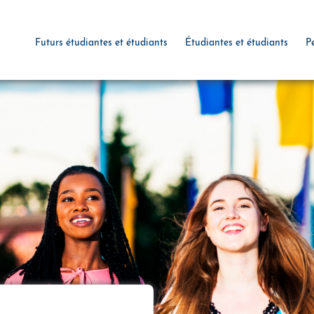
Futurs étudiantes et étudiants
Étudiantes et étudiants
P