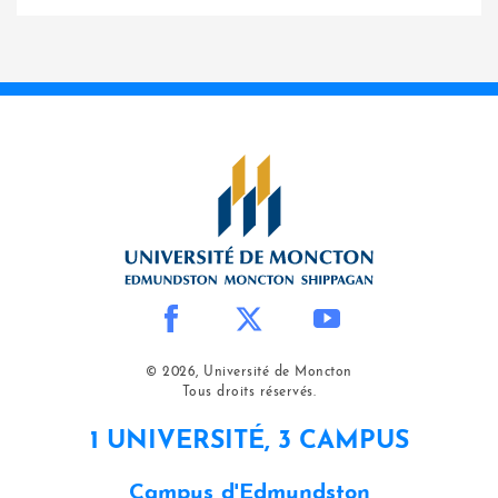
© 2026, Université de Moncton
Tous droits réservés.
1 UNIVERSITÉ, 3 CAMPUS
Campus d'Edmundston