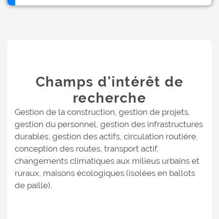
Champs d'intérêt de
recherche
Gestion de la construction, gestion de projets,
gestion du personnel, gestion des infrastructures
durables, gestion des actifs, circulation routière,
conception des routes, transport actif,
changements climatiques aux milieus urbains et
ruraux, maisons écologiques (isolées en ballots
de paille).