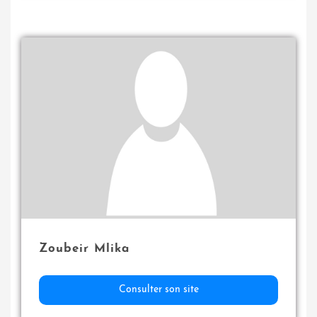
Zoubeir Mlika
Consulter son site