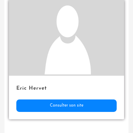
Eric Hervet
Consulter son site