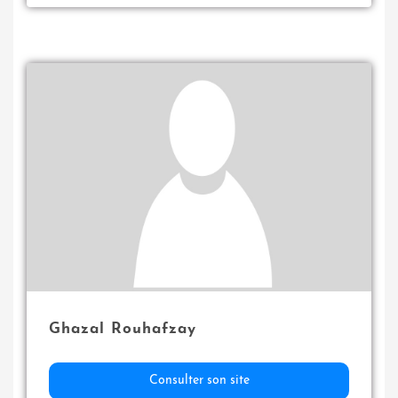
Ghazal Rouhafzay
Consulter son site