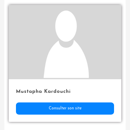
Mustapha Kardouchi
Consulter son site