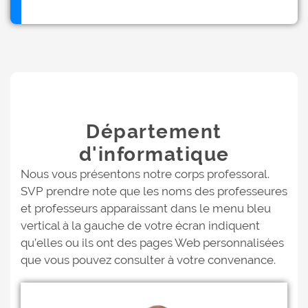
Département
d'informatique
Nous vous présentons notre corps professoral.
SVP prendre note que les noms des professeures
et professeurs apparaissant dans le menu bleu
vertical à la gauche de votre écran indiquent
qu’elles ou ils ont des pages Web personnalisées
que vous pouvez consulter à votre convenance.