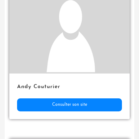
Andy Couturier
Consulter son site