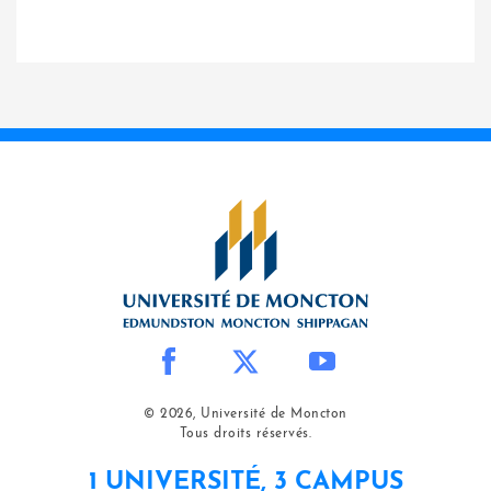
© 2026, Université de Moncton
Tous droits réservés.
1 UNIVERSITÉ, 3 CAMPUS