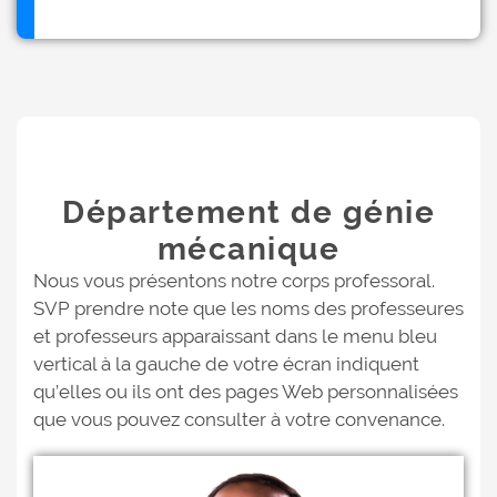
Département de génie
mécanique
Nous vous présentons notre corps professoral.
SVP prendre note que les noms des professeures
et professeurs apparaissant dans le menu bleu
vertical à la gauche de votre écran indiquent
qu’elles ou ils ont des pages Web personnalisées
que vous pouvez consulter à votre convenance.