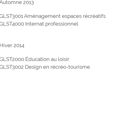
Automne 2013
GLST3001 Aménagement espaces récréatifs
GLST4000 Internat professionnel
Hiver 2014
GLST2000 Éducation au loisir
GLST3002 Design en récréo-tourisme