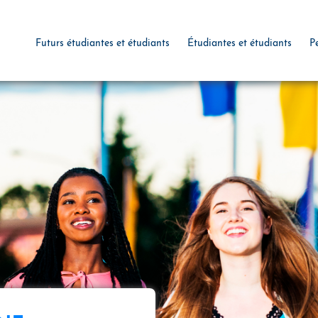
Futurs étudiantes et étudiants
Étudiantes et étudiants
P