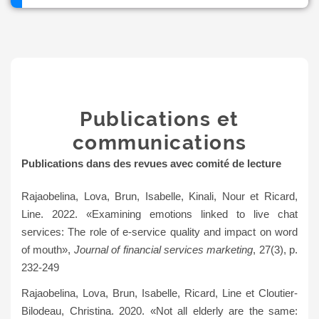
Publications et
communications
Publications dans des revues avec comité de lecture
Rajaobelina, Lova, Brun, Isabelle, Kinali, Nour et Ricard,
Line. 2022. «Examining emotions linked to live chat
services: The role of e-service quality and impact on word
of mouth»,
Journal of financial services marketing
, 27(3), p.
232-249
Rajaobelina, Lova, Brun, Isabelle, Ricard, Line et Cloutier-
Bilodeau, Christina.
2020. «Not all elderly are the same: