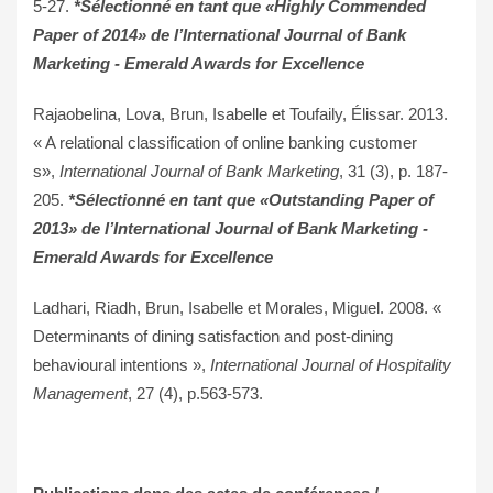
5-27.
*Sélectionné en tant que «Highly Commended
Paper of 2014» de l’International Journal of Bank
Marketing - Emerald Awards for Excellence
Rajaobelina, Lova, Brun, Isabelle et Toufaily, Élissar.
2013.
« A relational classification of online banking customer
s»,
International Journal of Bank Marketing
, 31 (3), p. 187-
205.
*Sélectionné en tant que «Outstanding Paper of
2013» de l’International Journal of Bank Marketing -
Emerald Awards for Excellence
Ladhari, Riadh, Brun, Isabelle et Morales, Miguel.
2008. «
Determinants of dining satisfaction and post-dining
behavioural intentions »,
International Journal of Hospitality
Management
, 27 (4), p.563-573.