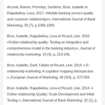
Arcand, Manon, Promtep, Sandrine, Brun, Isabelle et
Rajaobelina, Lova. 2017.
«Mobile banking service quality
and customer relationships»,
International Journal of Bank
Marketing
, 35 (7), p.1068-1089.
Brun, Isabelle, Rajaobelina, Lova et Ricard, Line. 2016.
«Online relationship quality: Testing an integrative and
comprehensive model in the banking industry»,
Journal of
relationship marketing
, 14 (4), p. 219-246.
Brun, Isabelle, Durif, Fabien et Ricard, Line. 2014.
« E-
relationship marketing: A cognitive mapping introspection
»,
European Journal of Marketing.
48 (3/4), p. 572-594.
Brun, Isabelle, Rajaobelina, Lova et Ricard, Line. 2014. «
Online relationship Quality: Scale Development and Initial
Testing »,
International Journal of Bank Marketing
. 32 (1), p.