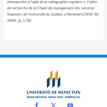
introspection à l'aide de la cartographie cognitive »,
Cahier
de recherche de la Chaire de management des services
financiers de l’Université du Québec à Montréal
(CMSF-03-
2009), (p. 1-35).