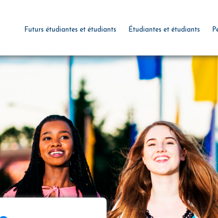
Futurs étudiantes et étudiants
Étudiantes et étudiants
P