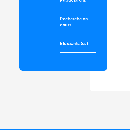
Publications
Recherche en
cours
Étudiants (es)