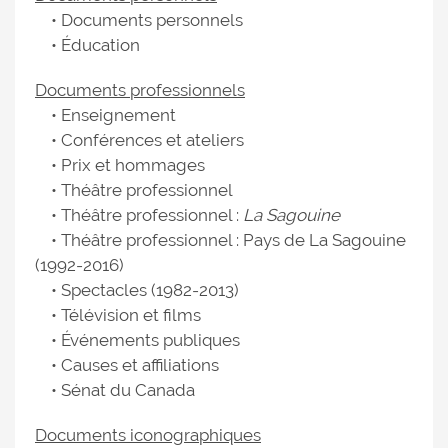
• Documents personnels
• Éducation
Documents professionnels
• Enseignement
• Conférences et ateliers
• Prix et hommages
• Théâtre professionnel
• Théâtre professionnel :
La Sagouine
• Théâtre professionnel : Pays de La Sagouine
(1992-2016)
• Spectacles (1982-2013)
• Télévision et films
• Événements publiques
• Causes et affiliations
• Sénat du Canada
Documents iconographiques