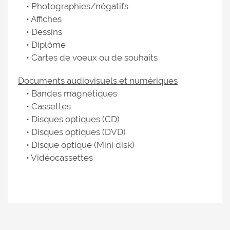
• Photographies/négatifs
• Affiches
• Dessins
• Diplôme
• Cartes de voeux ou de souhaits
Documents audiovisuels et numériques
• Bandes magnétiques
• Cassettes
• Disques optiques (CD)
• Disques optiques (DVD)
• Disque optique (Mini disk)
• Vidéocassettes