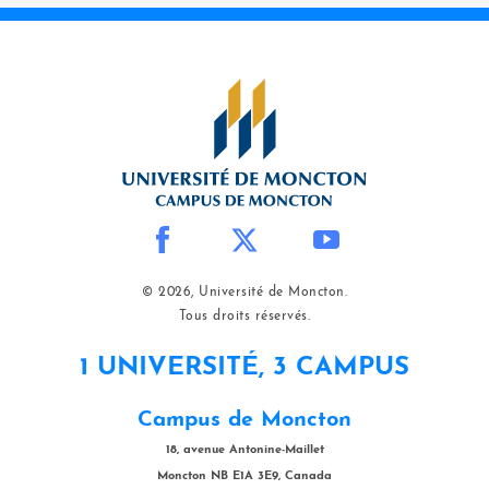
© 2026, Université de Moncton.
Tous droits réservés.
1 UNIVERSITÉ, 3 CAMPUS
Campus de Moncton
18, avenue Antonine-Maillet
Moncton NB E1A 3E9, Canada