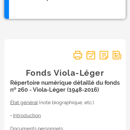
Fonds Viola-Léger
Répertoire numérique détaillé du fonds
o
n
260 - Viola-Léger (1948-2016)
État général
(note biographique, etc.)
•
Introduction
Documents personnels