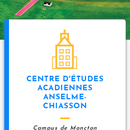
CENTRE D'ÉTUDES
ACADIENNES
ANSELME-
CHIASSON
Campus de Moncton