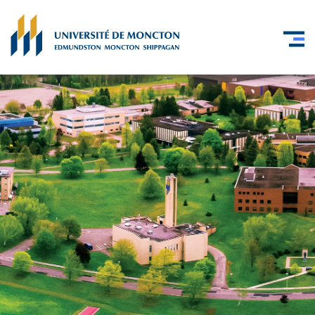
Skip to main content