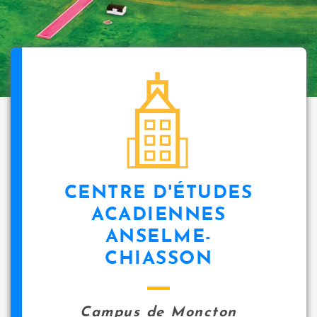
CENTRE D'ÉTUDES
ACADIENNES
ANSELME-
CHIASSON
Campus de Moncton