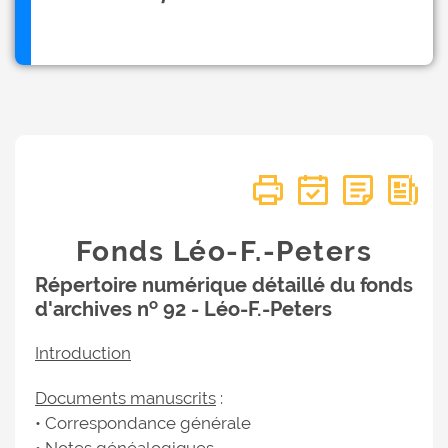
Fonds Léo-F.-Peters
Répertoire numérique détaillé du fonds
o
d'archives n
92 - Léo-F.-Peters
Introduction
Documents manuscrits
:
• Correspondance générale