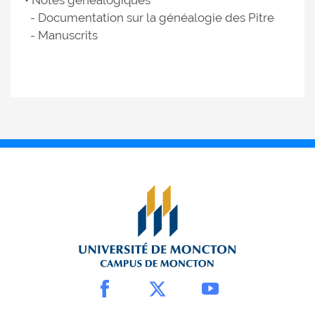
• Notes généalogiques
- Documentation sur la généalogie des Pitre
- Manuscrits