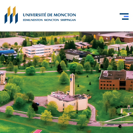
Skip to main content