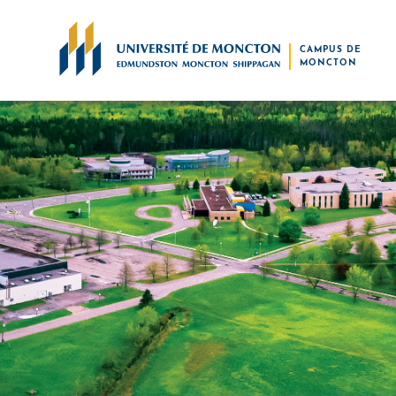
Skip to main content
CAMPUS DE
MONCTON