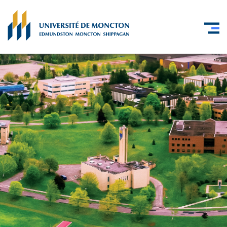
Skip to main content