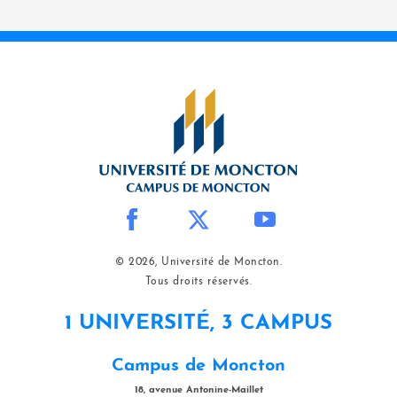
© 2026, Université de Moncton.
Tous droits réservés.
1 UNIVERSITÉ, 3 CAMPUS
Campus de Moncton
18, avenue Antonine-Maillet