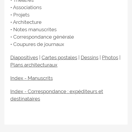
• Théâtres
• Associations
• Projets
• Architecture
• Notes manuscrites
• Correspondance générale
• Coupures de journaux
Diapositives
|
Cartes postales
|
Dessins
|
Photos
|
Plans architecturaux
Index - Manuscrits
Index - Correspondance : expéditeurs et
destinataires