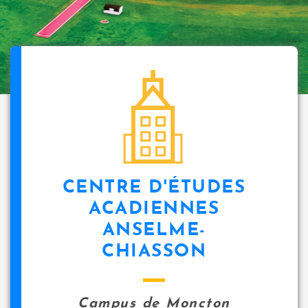
CENTRE D'ÉTUDES
ACADIENNES
ANSELME-
CHIASSON
Campus de Moncton