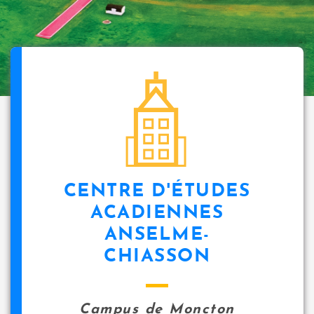
CENTRE D'ÉTUDES
ACADIENNES
ANSELME-
CHIASSON
Campus de Moncton