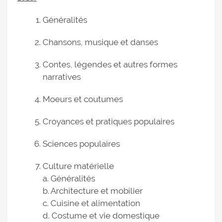
Généralités
Chansons, musique et danses
Contes, légendes et autres formes
narratives
Moeurs et coutumes
Croyances et pratiques populaires
Sciences populaires
Culture matérielle
a. Généralités
b. Architecture et mobilier
c. Cuisine et alimentation
d. Costume et vie domestique