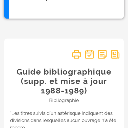
Guide bibliographique
(supp. et mise à jour
1988-1989)
Bibliographie
*Les titres suivis d'un astérisque indiquent des
divisions dans lesquelles aucun ouvrage n'a été
repéré.