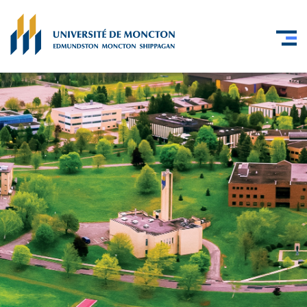
Skip to main content