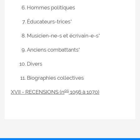
Hommes politiques
Éducateurs-trices*
Musicien-ne-s et écrivain-e-s*
Anciens combattants*
Divers
Biographies collectives
os
XVII - RECENSIONS (n
1056 à 1070)