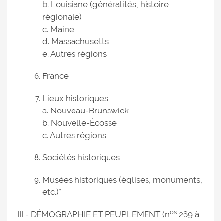
b. Louisiane (généralités, histoire
régionale)
c. Maine
d. Massachusetts
e. Autres régions
France
Lieux historiques
a. Nouveau-Brunswick
b. Nouvelle-Écosse
c. Autres régions
Sociétés historiques
Musées historiques (églises, monuments,
etc.)*
os
III - DÉMOGRAPHIE ET PEUPLEMENT (n
269 à