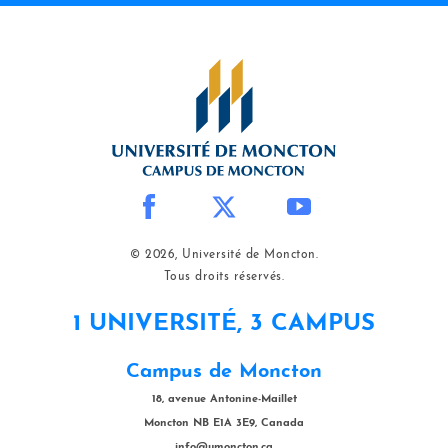
© 2026, Université de Moncton.
Tous droits réservés.
1 UNIVERSITÉ, 3 CAMPUS
Campus de Moncton
18, avenue Antonine-Maillet
Moncton NB E1A 3E9, Canada
info@umoncton.ca