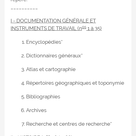
__________
I - DOCUMENTATION GÉNÉRALE ET
os
INSTRUMENTS DE TRAVAIL (n
1 à 35)
Encyclopédies*
Dictionnaires généraux*
Atlas et cartographie
Répertoires géographiques et toponymie
Bibliographies
Archives
Recherche et centres de recherche*