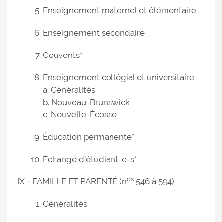
Enseignement maternel et élémentaire
Enseignement secondaire
Couvents*
Enseignement collégial et universitaire
a. Généralités
b. Nouveau-Brunswick
c. Nouvelle-Écosse
Éducation permanente*
Échange d'étudiant-e-s*
os
IX - FAMILLE ET PARENTÉ (n
546 à 594)
Généralités