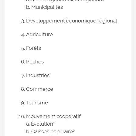
b. Municipalités
Développement économique régional
Agriculture
Forêts
Pêches
Industries
Commerce
Tourisme
Mouvement coopératif
a. Évolution*
b. Caisses populaires