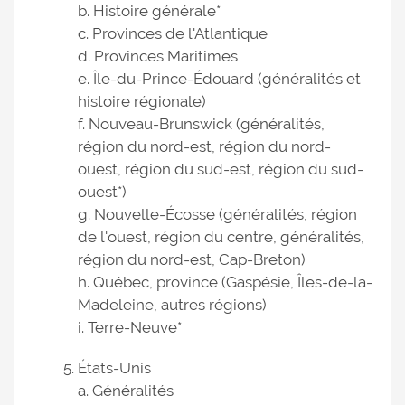
b. Histoire générale*
c. Provinces de l'Atlantique
d. Provinces Maritimes
e. Île-du-Prince-Édouard (généralités et
histoire régionale)
f. Nouveau-Brunswick (généralités,
région du nord-est, région du nord-
ouest, région du sud-est, région du sud-
ouest*)
g. Nouvelle-Écosse (généralités, région
de l'ouest, région du centre, généralités,
région du nord-est, Cap-Breton)
h. Québec, province (Gaspésie, Îles-de-la-
Madeleine, autres régions)
i. Terre-Neuve*
États-Unis
a. Généralités