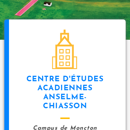
CENTRE D'ÉTUDES
ACADIENNES
ANSELME-
CHIASSON
Campus de Moncton