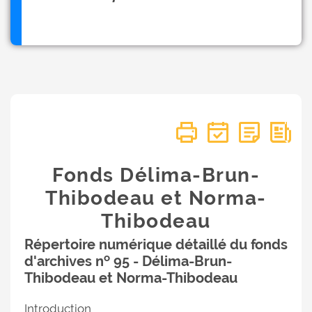
Fonds Délima-Brun-
Thibodeau et Norma-
Thibodeau
Répertoire numérique détaillé du fonds
o
d'archives n
95 - Délima-Brun-
Thibodeau et Norma-Thibodeau
Introduction