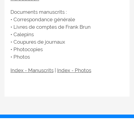
Documents manuscrits :
• Correspondance générale
• Livres de comptes de Frank Brun
• Calepins
• Coupures de journaux
• Photocopies
• Photos
Index - Manuscrits
|
Index - Photos