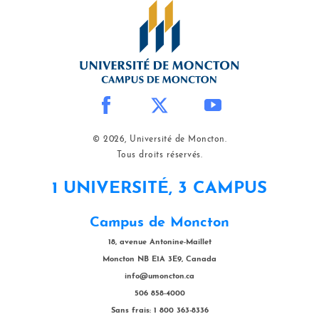
© 2026, Université de Moncton.
Tous droits réservés.
1 UNIVERSITÉ, 3 CAMPUS
Campus de Moncton
18, avenue Antonine-Maillet
Moncton NB E1A 3E9, Canada
info@umoncton.ca
506 858-4000
Sans frais: 1 800 363-8336