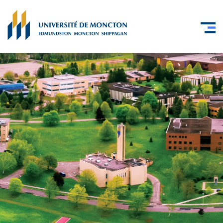
Skip to main content