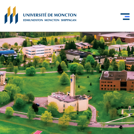
Skip to main content