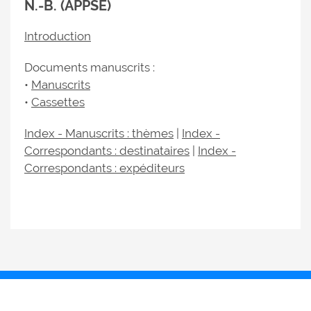
N.-B. (APPSE)
Introduction
Documents manuscrits :
•
Manuscrits
•
Cassettes
Index - Manuscrits : thèmes
|
Index -
Correspondants : destinataires
|
Index -
Correspondants : expéditeurs