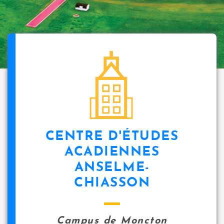
CENTRE D'ÉTUDES
ACADIENNES
ANSELME-
CHIASSON
Campus de Moncton