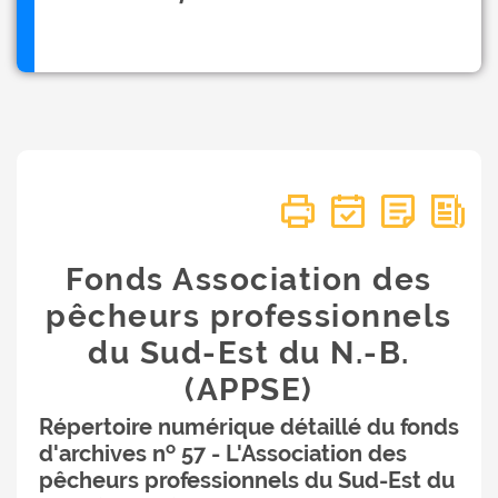
Fonds Association des
pêcheurs professionnels
du Sud-Est du N.-B.
(APPSE)
Répertoire numérique détaillé du fonds
o
d'archives n
57 - L'Association des
pêcheurs professionnels du Sud-Est du