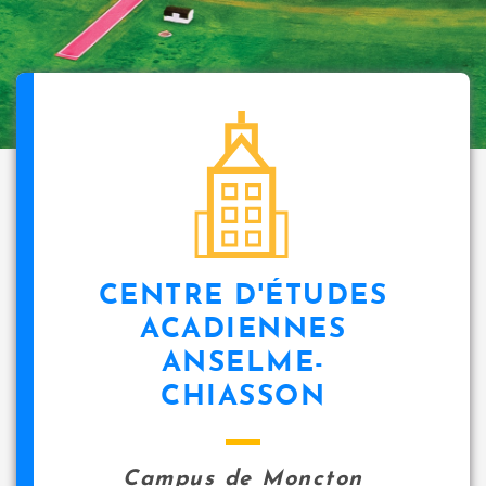
CENTRE D'ÉTUDES
ACADIENNES
ANSELME-
CHIASSON
Campus de Moncton