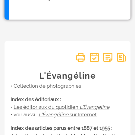
L'Évangéline
•
Collection de photographies
Index des éditoriaux :
•
Les éditoriaux du quotidien
L'Évangéline
• voir aussi :
L'Évangéline
sur Internet
Index des articles parus entre 1887 et 1955 :