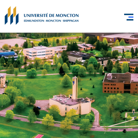
Skip to main content