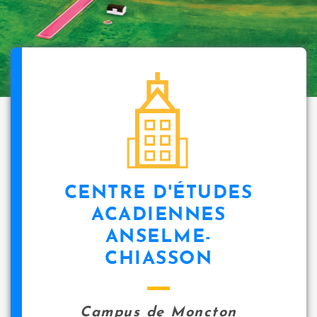
CENTRE D'ÉTUDES
ACADIENNES
ANSELME-
CHIASSON
Campus de Moncton