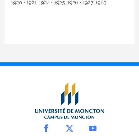
1920
•
1921-1924
•
1925-1926
•
1927-1963