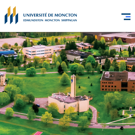
Skip to main content