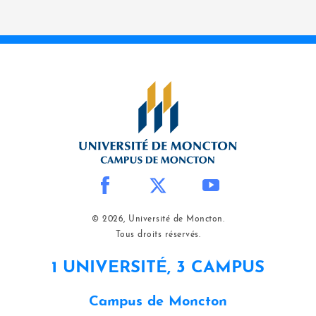
© 2026, Université de Moncton.
Tous droits réservés.
1 UNIVERSITÉ, 3 CAMPUS
Campus de Moncton