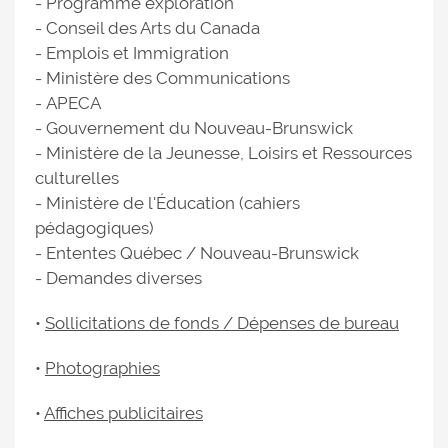
- Programme exploration
- Conseil des Arts du Canada
- Emplois et Immigration
- Ministère des Communications
- APECA
- Gouvernement du Nouveau-Brunswick
- Ministère de la Jeunesse, Loisirs et Ressources
culturelles
- Ministère de l'Éducation (cahiers
pédagogiques)
- Ententes Québec / Nouveau-Brunswick
- Demandes diverses
•
Sollicitations de fonds / Dépenses de bureau
•
Photographies
•
Affiches publicitaires