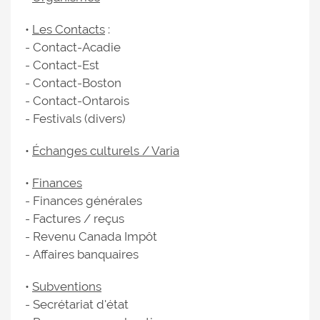
•
Les Contacts
:
- Contact-Acadie
- Contact-Est
- Contact-Boston
- Contact-Ontarois
- Festivals (divers)
•
Échanges culturels / Varia
•
Finances
- Finances générales
- Factures / reçus
- Revenu Canada Impôt
- Affaires banquaires
•
Subventions
- Secrétariat d'état