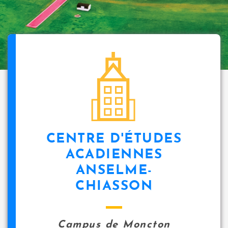
CENTRE D'ÉTUDES
ACADIENNES
ANSELME-
CHIASSON
Campus de Moncton