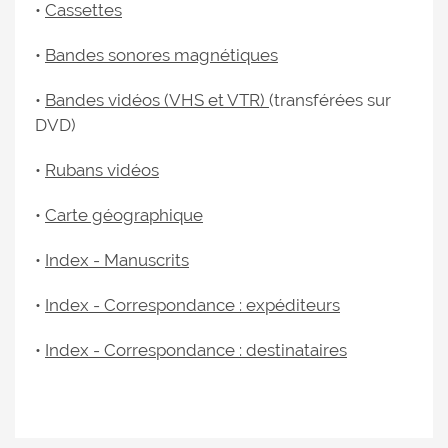
•
Cassettes
•
Bandes sonores magnétiques
•
Bandes vidéos (VHS et VTR)
(transférées sur
DVD)
•
Rubans vidéos
•
Carte géographique
•
Index - Manuscrits
•
Index - Correspondance : expéditeurs
•
Index - Correspondance : destinataires