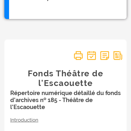
Fonds Théâtre de
l'Escaouette
Répertoire numérique détaillé du fonds
o
d'archives n
185 - Théâtre de
l'Escaouette
Introduction