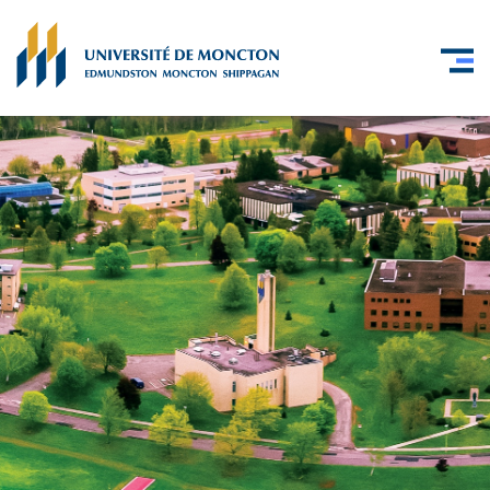
Skip to main content