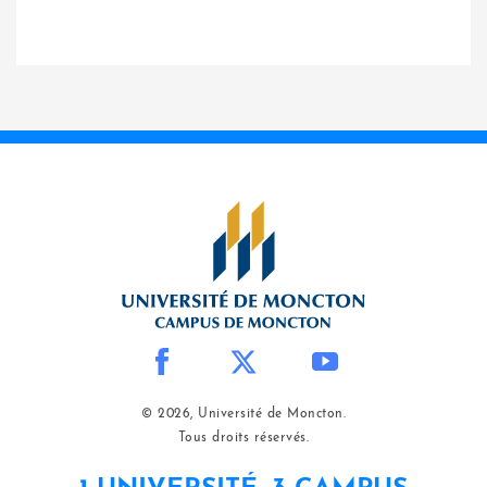
© 2026, Université de Moncton.
Tous droits réservés.