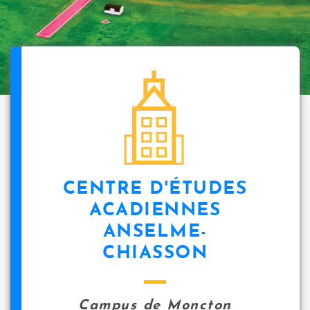
CENTRE D'ÉTUDES
ACADIENNES
ANSELME-
CHIASSON
Campus de Moncton