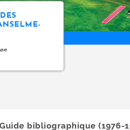
UDES
ANSELME-
on
Guide bibliographique (1976-1