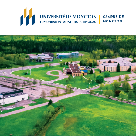
Skip to main content
CAMPUS DE
MONCTON