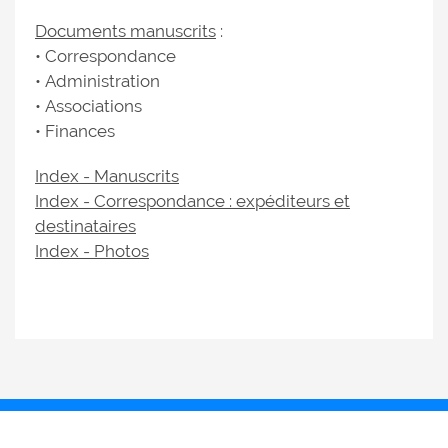
Documents manuscrits
:
• Correspondance
• Administration
• Associations
• Finances
Index - Manuscrits
Index - Correspondance : expéditeurs et
destinataires
Index - Photos