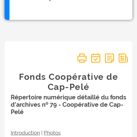
Fonds Coopérative de
Cap-Pelé
Répertoire numérique détaillé du fonds
o
d'archives n
79 - Coopérative de Cap-
Pelé
Introduction
|
Photos