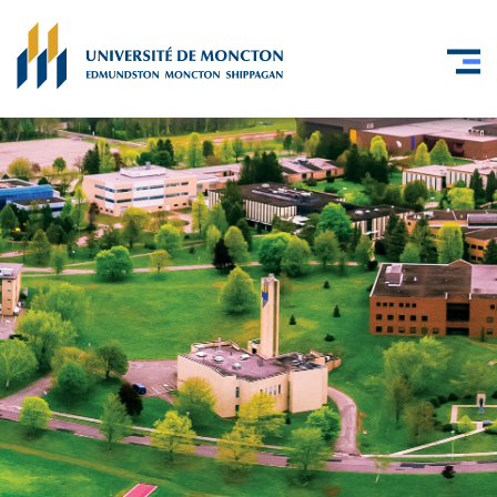
Skip to main content