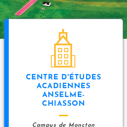
CENTRE D'ÉTUDES
ACADIENNES
ANSELME-
CHIASSON
Campus de Moncton