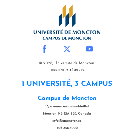
© 2026, Université de Moncton.
Tous droits réservés.
1 UNIVERSITÉ, 3 CAMPUS
Campus de Moncton
18, avenue Antonine-Maillet
Moncton NB E1A 3E9, Canada
info@umoncton.ca
506 858-4000