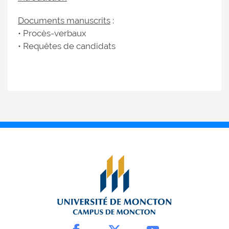
Documents manuscrits
:
• Procès-verbaux
• Requêtes de candidats