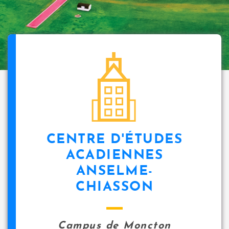
CENTRE D'ÉTUDES
ACADIENNES
ANSELME-
CHIASSON
Campus de Moncton