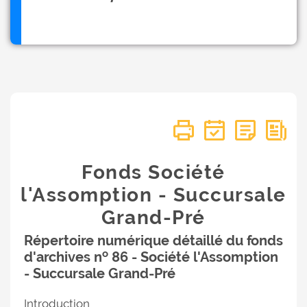
Fonds Société
l'Assomption - Succursale
Grand-Pré
Répertoire numérique détaillé du fonds
o
d'archives n
86 - Société l'Assomption
- Succursale Grand-Pré
Introduction