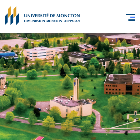
Skip to main content