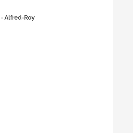
 - Alfred-Roy