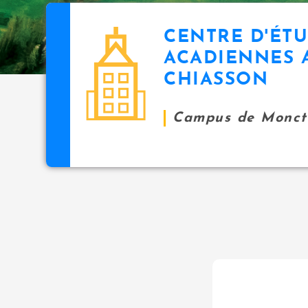
CENTRE D'ÉT
ACADIENNES 
CHIASSON
Campus de Monct