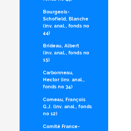
Bourgeois-
Schofield, Blanche
(inv. anal., fonds no
44)
Brideau, Albert
(inv. anal., fonds no
15)
Carbonneau,
Hector (inv. anal.,
fonds no 34)
Comeau, François
G.J. (inv. anal., fonds
no 12)
Comité France-