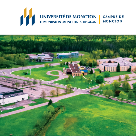
Skip to main content
CAMPUS DE
MONCTON