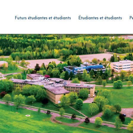
Futurs étudiantes et étudiants
Étudiantes et étudiants
P