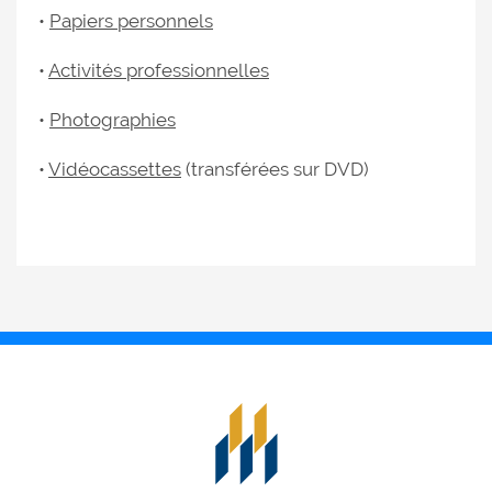
•
Papiers personnels
•
Activités professionnelles
•
Photographies
•
Vidéocassettes
(transférées sur DVD)