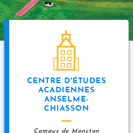
CENTRE D'ÉTUDES
ACADIENNES
ANSELME-
CHIASSON
Campus de Moncton