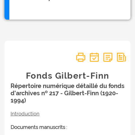
Fonds Gilbert-Finn
Répertoire numérique détaillé du fonds
o
d'archives n
217 - Gilbert-Finn (1920-
1994)
Introduction
Documents manuscrits
: