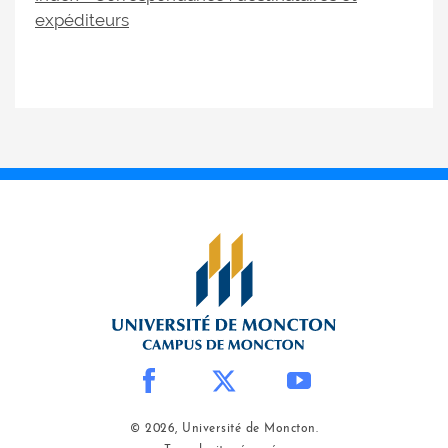
expéditeurs
© 2026, Université de Moncton.