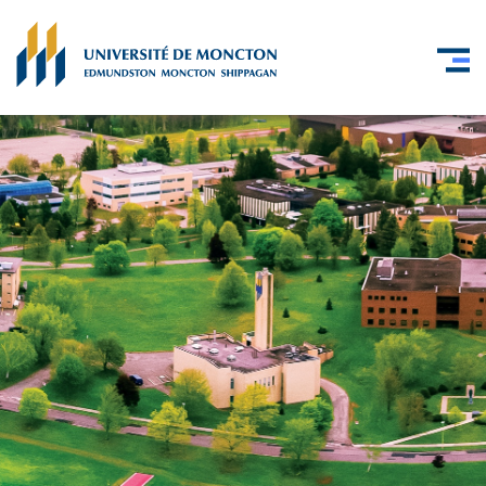
Skip to main content