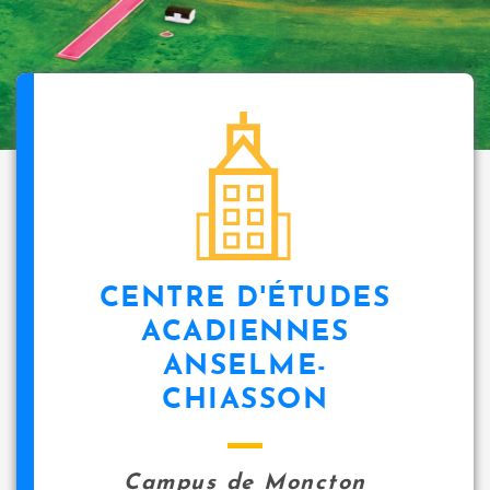
CENTRE D'ÉTUDES
ACADIENNES
ANSELME-
CHIASSON
Campus de Moncton