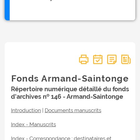
Fonds Armand-Saintonge
Répertoire numérique détaillé du fonds
o
d'archives n
146 - Armand-Saintonge
Introduction
|
Documents manuscrits
Index - Manuscrits
Index - Correspondance : destinataires et