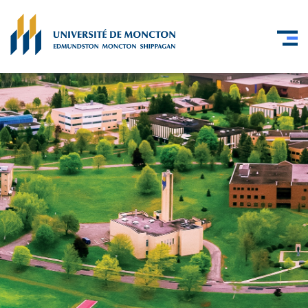
Skip to main content