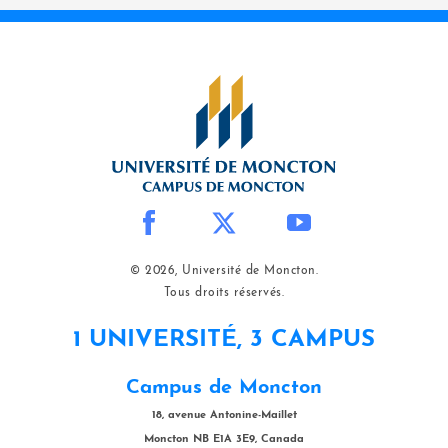
© 2026, Université de Moncton.
Tous droits réservés.
1 UNIVERSITÉ, 3 CAMPUS
Campus de Moncton
18, avenue Antonine-Maillet
Moncton NB E1A 3E9, Canada