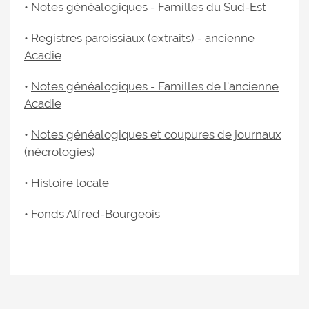
•
Notes généalogiques - Familles du Sud-Est
•
Registres paroissiaux (extraits) - ancienne
Acadie
•
Notes généalogiques - Familles de l'ancienne
Acadie
•
Notes généalogiques et coupures de journaux
(nécrologies)
•
Histoire locale
•
Fonds Alfred-Bourgeois