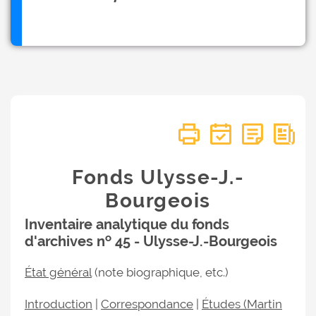
Fonds Ulysse-J.-
Bourgeois
Inventaire analytique du fonds
o
d'archives n
45 - Ulysse-J.-Bourgeois
État général
(note biographique, etc.)
Introduction
|
Correspondance
|
Études (Martin