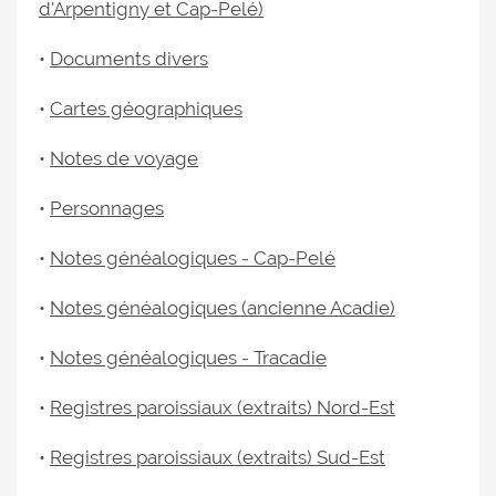
d'Arpentigny et Cap-Pelé)
•
Documents divers
•
Cartes géographiques
•
Notes de voyage
•
Personnages
•
Notes généalogiques - Cap-Pelé
•
Notes généalogiques (ancienne Acadie)
•
Notes généalogiques - Tracadie
•
Registres paroissiaux (extraits) Nord-Est
•
Registres paroissiaux (extraits) Sud-Est