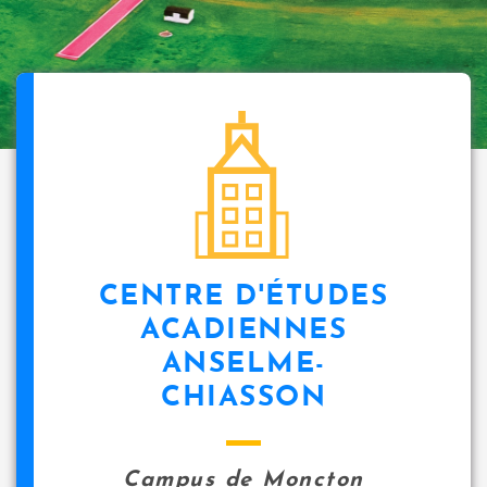
CENTRE D'ÉTUDES
ACADIENNES
ANSELME-
CHIASSON
Campus de Moncton