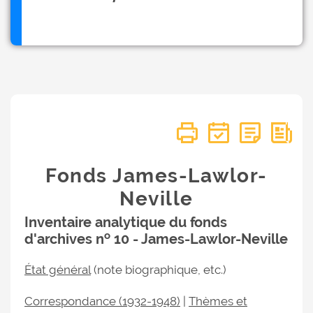
Fonds James-Lawlor-
Neville
Inventaire analytique du fonds
o
d'archives n
10 - James-Lawlor-Neville
État général
(note biographique, etc.)
Correspondance (1932-1948)
|
Thèmes et