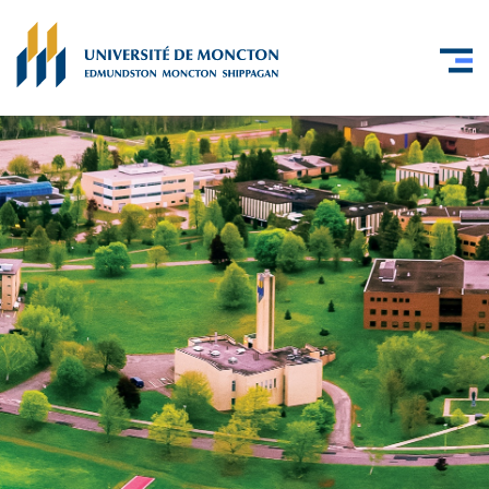
Skip to main content