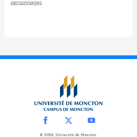
personnages
© 2026, Université de Moncton.