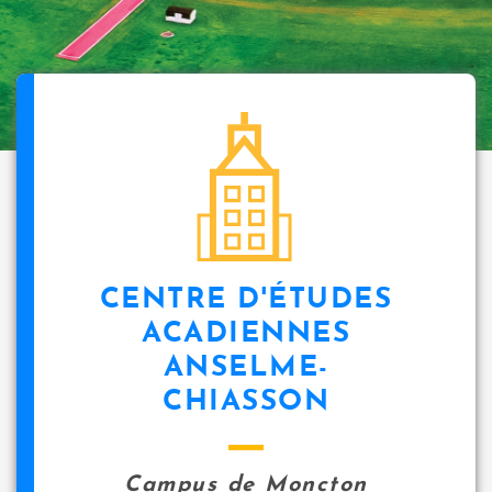
CENTRE D'ÉTUDES
ACADIENNES
ANSELME-
CHIASSON
Campus de Moncton